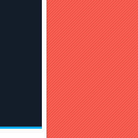
リで美味しかったよ🍕