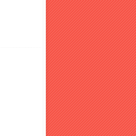
りお腹いっぱいになった